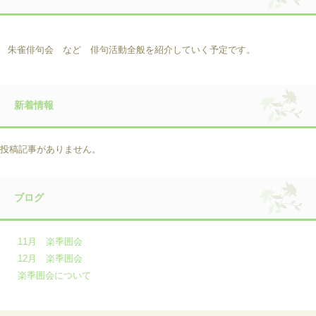
朱雀俳句会 など 俳句活動全般を紹介していく予定です。
新着情報
投稿記事がありません。
ブログ
11月 楽季囲会
12月 楽季囲会
楽季囲会について