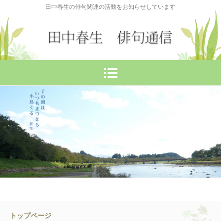
田中春生の俳句関連の活動をお知らせしています
トップページ